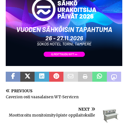
PREVIOUS
Caverion osti vaasalaisen WT-Servicen
NEXT
Moottoroitu monitoimityöpiste oppilaitoksille