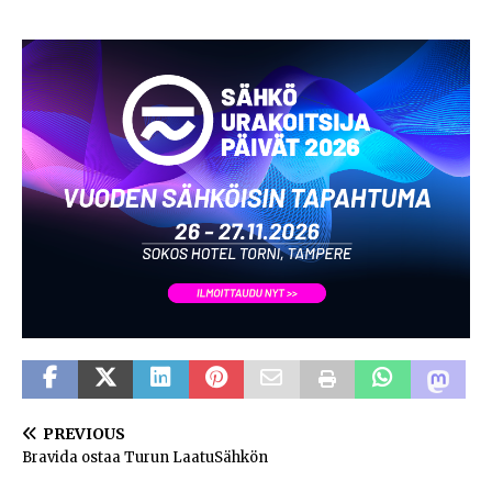
PREVIOUS
Bravida ostaa Turun LaatuSähkön