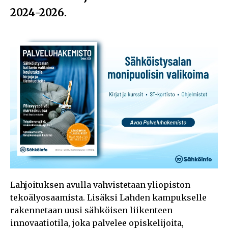
2024-2026.
Lahjoituksen avulla vahvistetaan yliopiston
tekoälyosaamista. Lisäksi Lahden kampukselle
rakennetaan uusi sähköisen liikenteen
innovaatiotila, joka palvelee opiskelijoita,