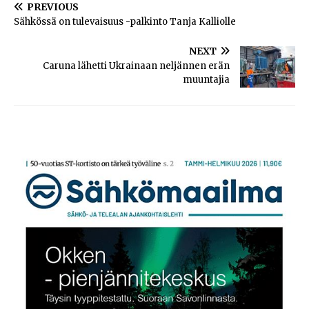
PREVIOUS
Sähkössä on tulevaisuus -palkinto Tanja Kalliolle
NEXT
Caruna lähetti Ukrainaan neljännen erän
muuntajia