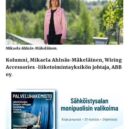
Mikaela Ahlnäs-Mäkeläinen.
Kolumni, Mikaela Ahlnäs-Mäkeläinen, Wiring
Accessories -liiketoimintayksikön johtaja, ABB
oy
.