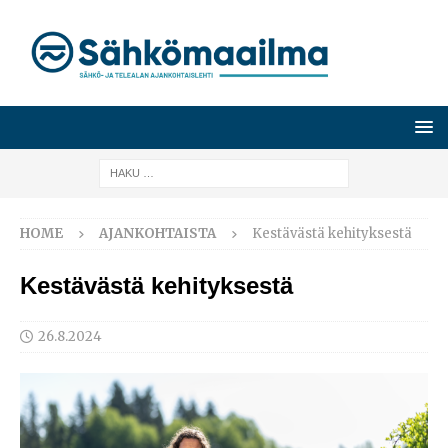
HOME
AJANKOHTAISTA
Kestävästä kehityksestä
Kestävästä kehityksestä
26.8.2024