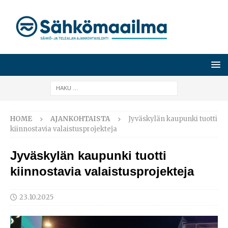
HOME
AJANKOHTAISTA
Jyväskylän kaupunki tuotti
kiinnostavia valaistusprojekteja
Jyväskylän kaupunki tuotti
kiinnostavia valaistusprojekteja
23.10.2025