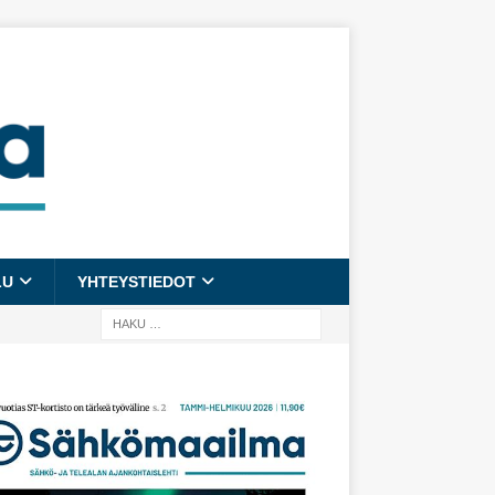
LU
YHTEYSTIEDOT