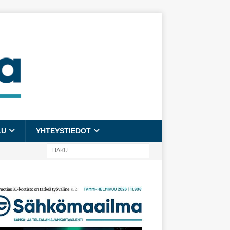
LU
YHTEYSTIEDOT