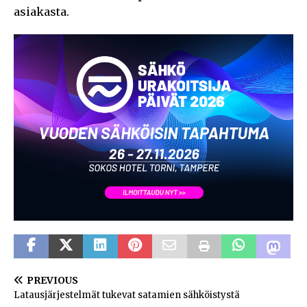
asiakasta.
PREVIOUS
Latausjärjestelmät tukevat satamien sähköistystä