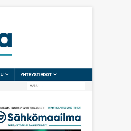
LU
YHTEYSTIEDOT