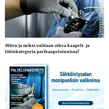
Miten ja miksi valitaan oikea kaapeli- ja
liitinkategoria parikaapeloinnissa?