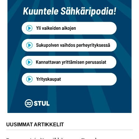
UUSIMMAT ARTIKKELIT