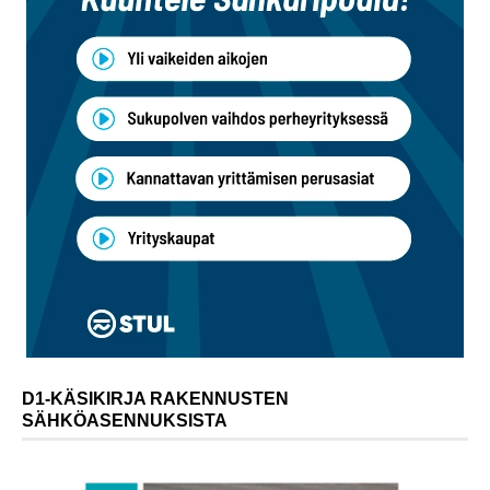
D1-KÄSIKIRJA RAKENNUSTEN
SÄHKÖASENNUKSISTA