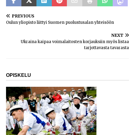
PREVIOUS
Oulun yliopisto liittyi Suomen puolustusalan yhteisöön
NEXT
Ukraina kaipaa voimalaitosten korjauksiin myös listaa
tarjottavasta tavarasta
OPISKELU