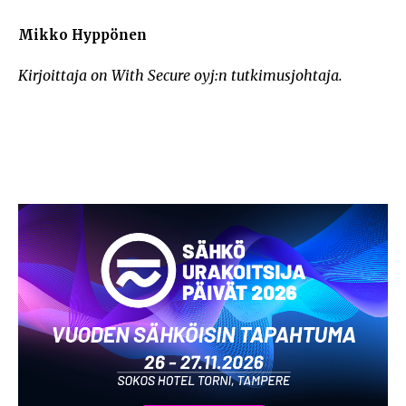
Mikko Hyppönen
Kirjoittaja on With Secure oyj:n tutkimusjohtaja.