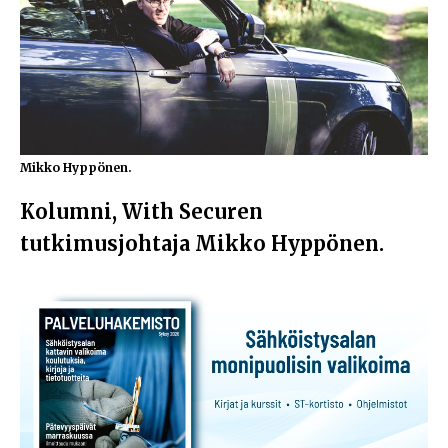
Mikko Hyppönen.
Kolumni, With Securen
tutkimusjohtaja Mikko Hyppönen.