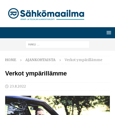
HOME
AJANKOHTAISTA
Verkot ympärillämme
Verkot ympärillämme
23.8.2022