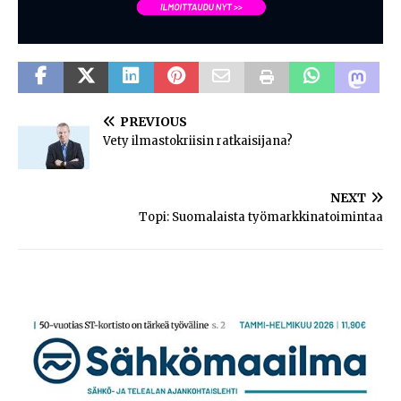
PREVIOUS
Vety ilmastokriisin ratkaisijana?
NEXT
Topi: Suomalaista työmarkkinatoimintaa