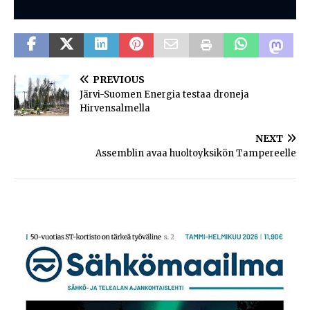
PREVIOUS
Järvi-Suomen Energia testaa droneja
Hirvensalmella
NEXT
Assemblin avaa huoltoyksikön Tampereelle