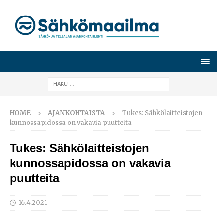
HOME
AJANKOHTAISTA
Tukes: Sähkölaitteistojen
kunnossapidossa on vakavia puutteita
Tukes: Sähkölaitteistojen
kunnossapidossa on vakavia
puutteita
16.4.2021