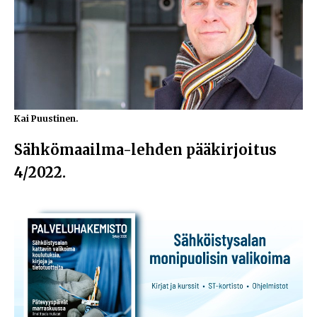
Kai Puustinen.
Sähkömaailma-lehden pääkirjoitus
4/2022.