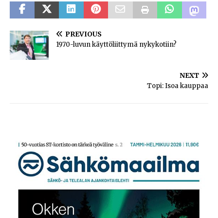
PREVIOUS
1970-luvun käyttöliittymä nykykotiin?
NEXT
Topi: Isoa kauppaa