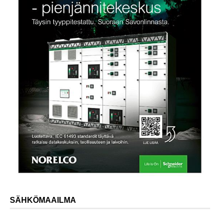
SÄHKÖMAAILMA