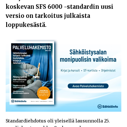
koskevan SFS 6000 -standardin uusi
versio on tarkoitus julkaista
loppukesästä.
Standardiehdotus oli yleisellä lausunnolla 25.