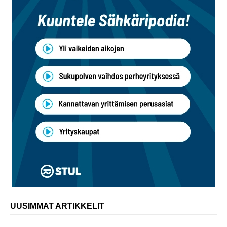
UUSIMMAT ARTIKKELIT