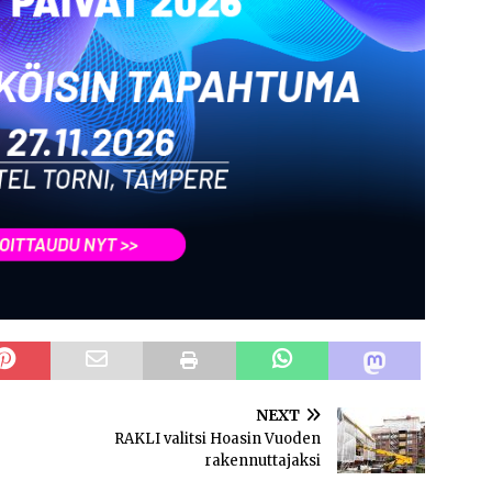
NEXT
RAKLI valitsi Hoasin Vuoden
rakennuttajaksi