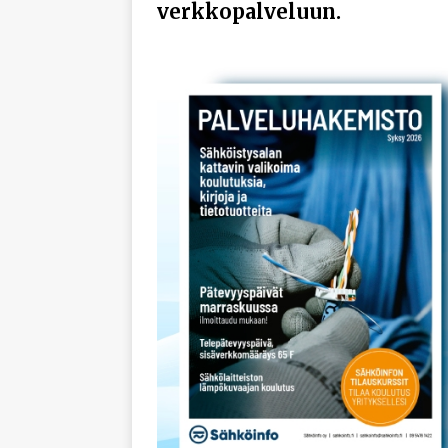
verkkopalveluun.