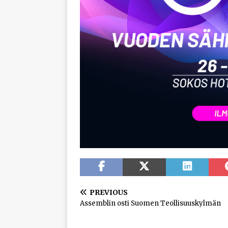
PREVIOUS
Assemblin osti Suomen Teollisuuskylmän