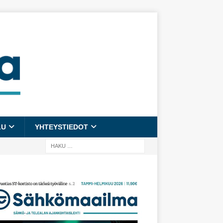
LU
YHTEYSTIEDOT