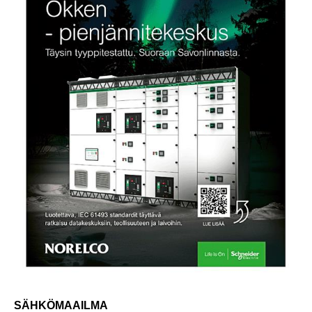
SÄHKÖMAAILMA