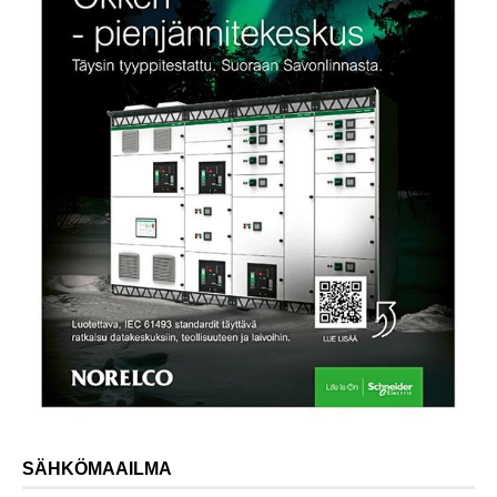
SÄHKÖMAAILMA