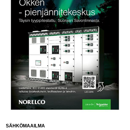
SÄHKÖMAAILMA