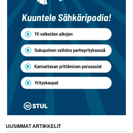
UUSIMMAT ARTIKKELIT