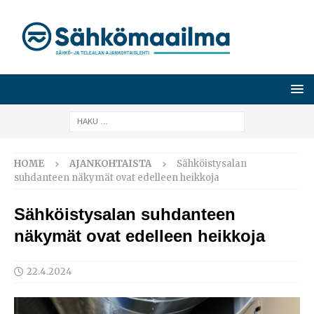
HOME
AJANKOHTAISTA
Sähköistysalan
suhdanteen näkymät ovat edelleen heikkoja
Sähköistysalan suhdanteen
näkymät ovat edelleen heikkoja
22.4.2024