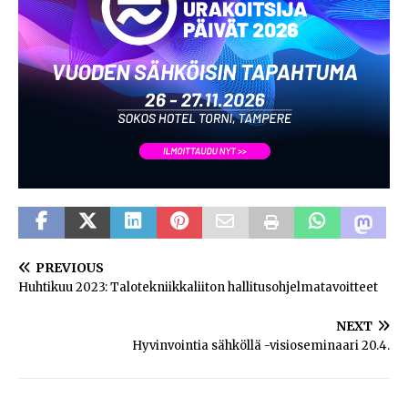
PREVIOUS
Huhtikuu 2023: Talotekniikkaliiton hallitusohjelmatavoitteet
NEXT
Hyvinvointia sähköllä -visioseminaari 20.4.