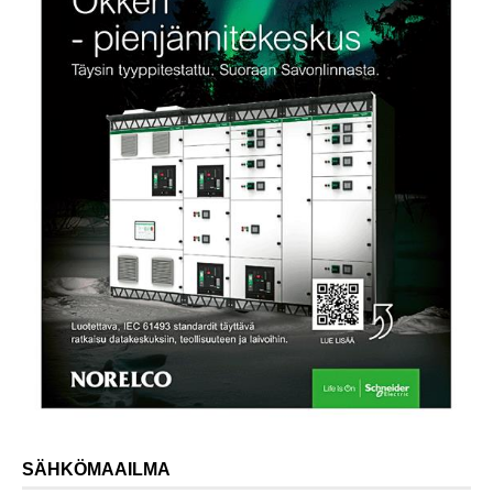
SÄHKÖMAAILMA