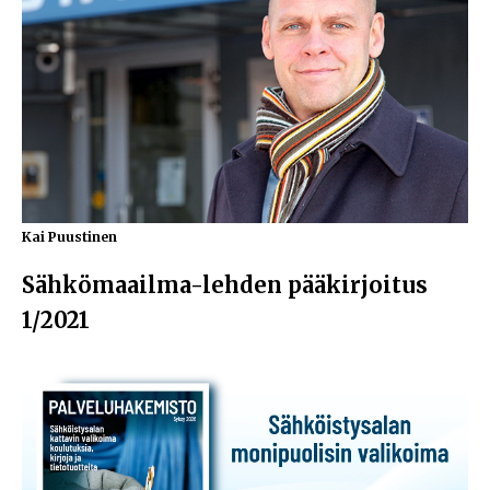
Kai Puustinen
Sähkömaailma-lehden pääkirjoitus
1/2021