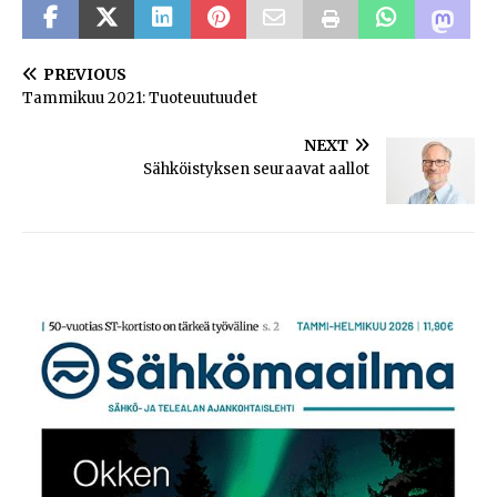
PREVIOUS
Tammikuu 2021: Tuoteuutuudet
NEXT
Sähköistyksen seuraavat aallot