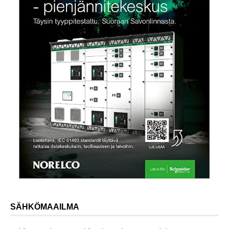
SÄHKÖMAAILMA