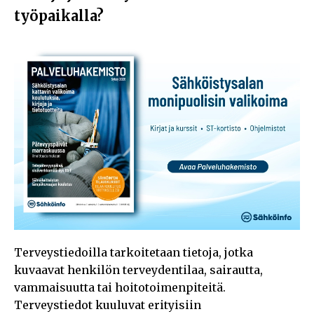
työpaikalla?
Terveystiedoilla tarkoitetaan tietoja, jotka
kuvaavat henkilön terveydentilaa, sairautta,
vammaisuutta tai hoitotoimenpiteitä.
Terveystiedot kuuluvat erityisiin