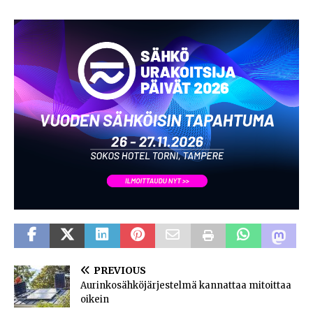
PREVIOUS
Aurinkosähköjärjestelmä kannattaa mitoittaa
oikein