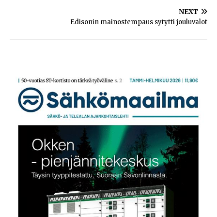
NEXT
Edisonin mainostempaus sytytti jouluvalot