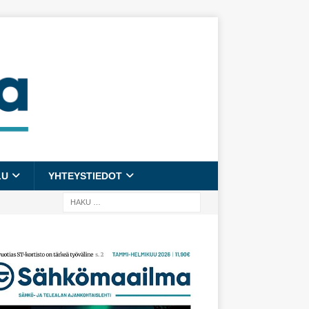
LU
YHTEYSTIEDOT