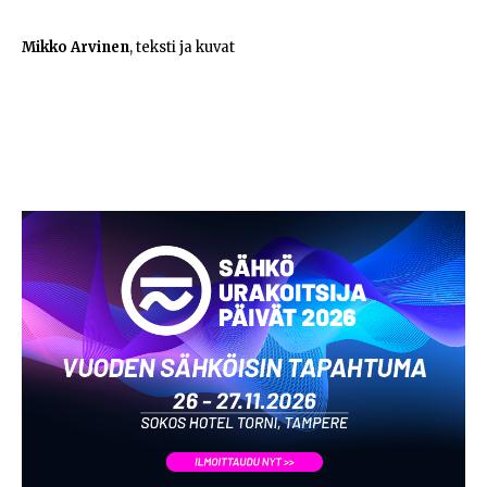
Mikko Arvinen
, teksti ja kuvat