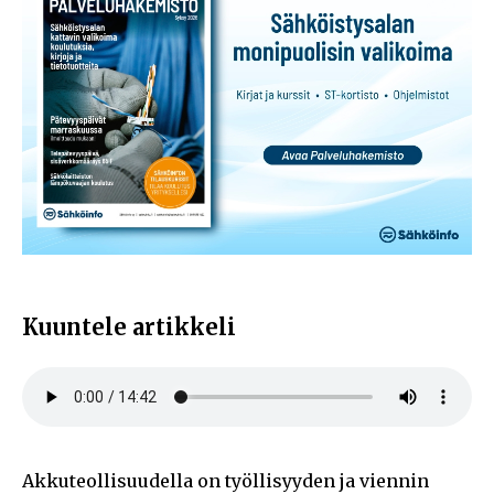
Kuuntele artikkeli
Akkuteollisuudella on työllisyyden ja viennin