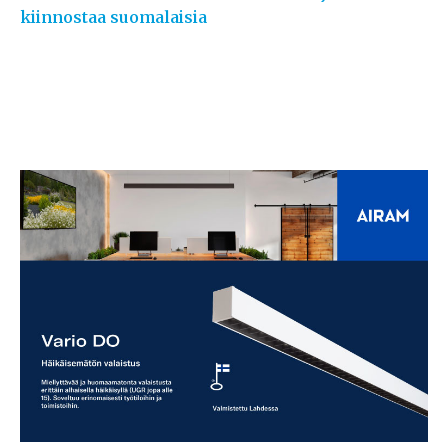
kiinnostaa suomalaisia