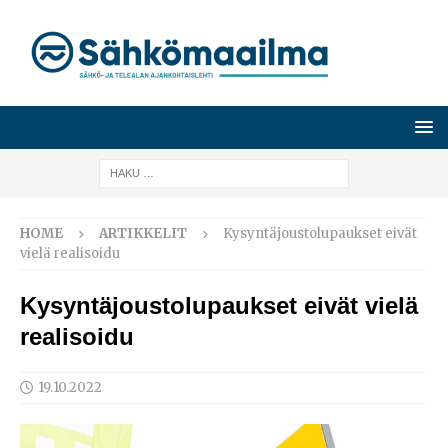
HOME
ARTIKKELIT
Kysyntäjoustolupaukset eivät
vielä realisoidu
Kysyntäjoustolupaukset eivät vielä
realisoidu
19.10.2022