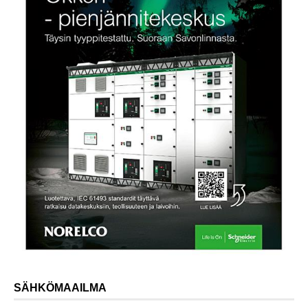
SÄHKÖMAAILMA