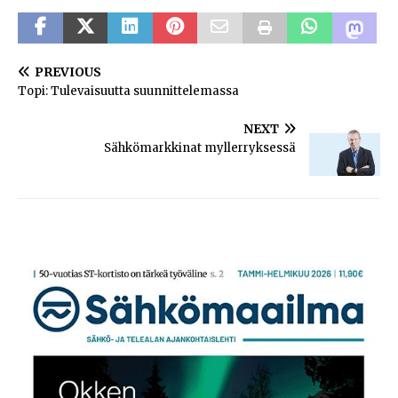
PREVIOUS
Topi: Tulevaisuutta suunnittelemassa
NEXT
Sähkömarkkinat myllerryksessä