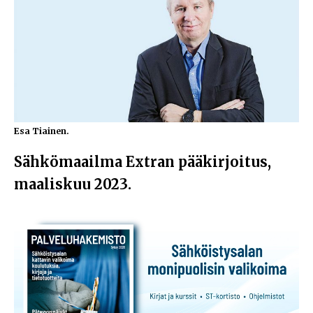
Esa Tiainen.
Sähkömaailma Extran pääkirjoitus,
maaliskuu 2023.