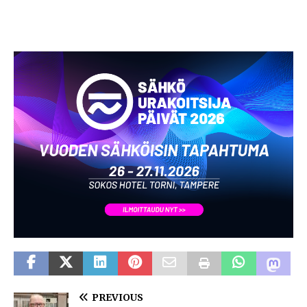
PREVIOUS