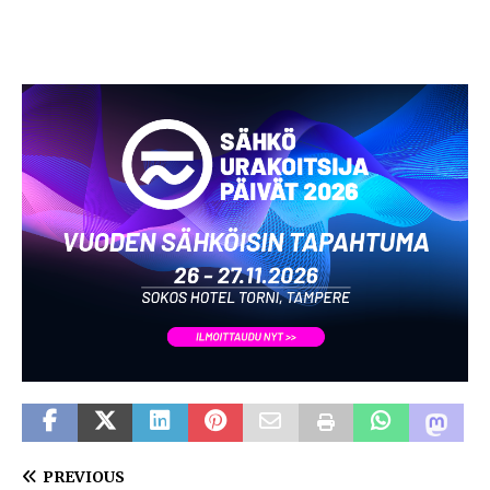
PREVIOUS