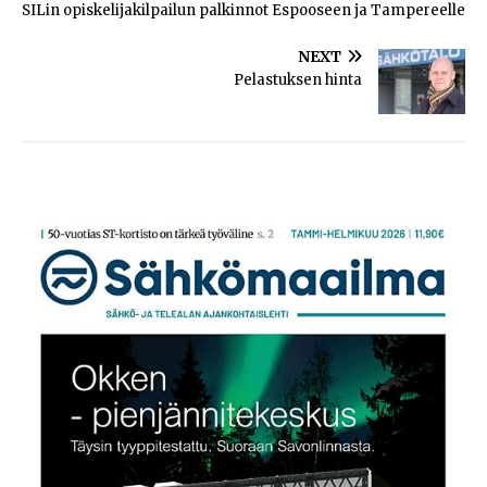
SILin opiskelijakilpailun palkinnot Espooseen ja Tampereelle
NEXT
Pelastuksen hinta