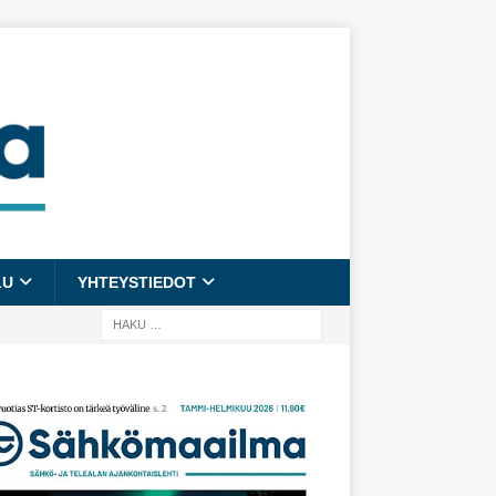
LU
YHTEYSTIEDOT