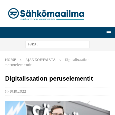
HOME
AJANKOHTAISTA
Digitalisaation
peruselementit
Digitalisaation peruselementit
19.10.2022