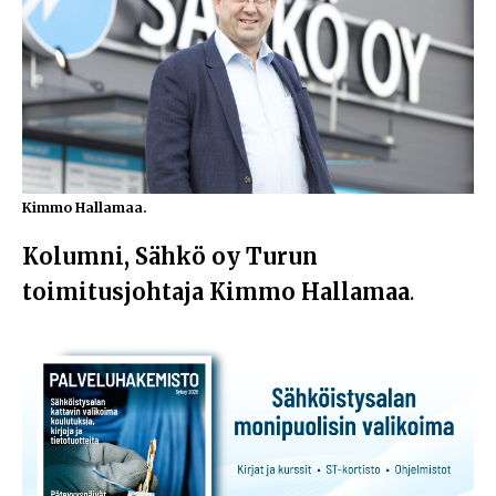
Kimmo Hallamaa.
Kolumni, Sähkö oy Turun
toimitusjohtaja Kimmo Hallamaa
.