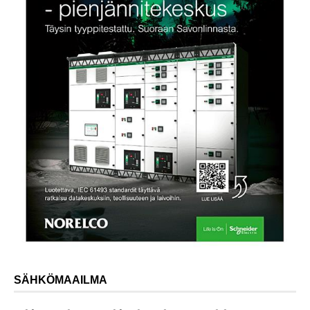
SÄHKÖMAAILMA