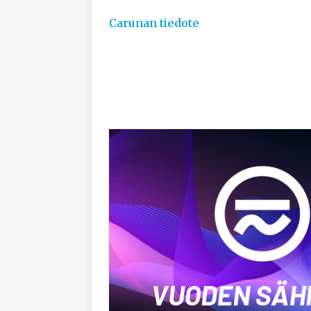
Carunan tiedote