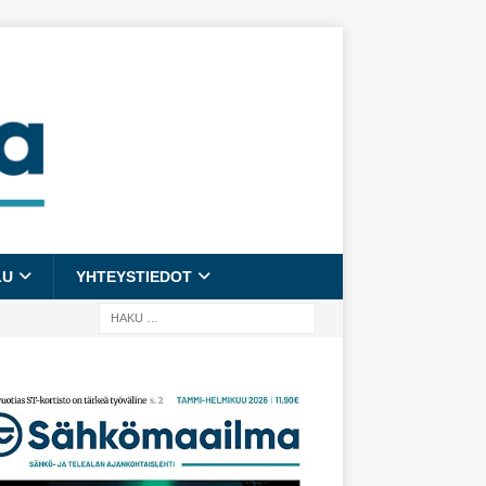
LU
YHTEYSTIEDOT