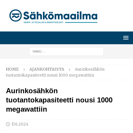
HOME
AJANKOHTAISTA
Aurinkosähkön
tuotantokapasiteetti nousi 1000 megawattiin
Aurinkosähkön
tuotantokapasiteetti nousi 1000
megawattiin
17.6.2024