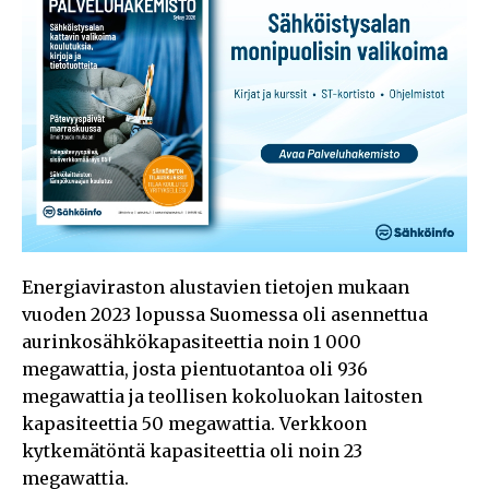
Energiaviraston alustavien tietojen mukaan
vuoden 2023 lopussa Suomessa oli asennettua
aurinkosähkökapasiteettia noin 1 000
megawattia, josta pientuotantoa oli 936
megawattia ja teollisen kokoluokan laitosten
kapasiteettia 50 megawattia. Verkkoon
kytkemätöntä kapasiteettia oli noin 23
megawattia.