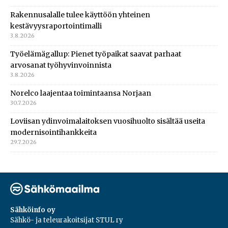
Rakennusalalle tulee käyttöön yhteinen
kestävyysraportointimalli
3.8.2026
Työelämägallup: Pienet työpaikat saavat parhaat
arvosanat työhyvinvoinnista
3.8.2026
Norelco laajentaa toimintaansa Norjaan
30.7.2026
Loviisan ydinvoimalaitoksen vuosihuolto sisältää useita
modernisointihankkeita
29.7.2026
Sähköinfo oy
Sähkö- ja teleurakoitsijat STUL ry