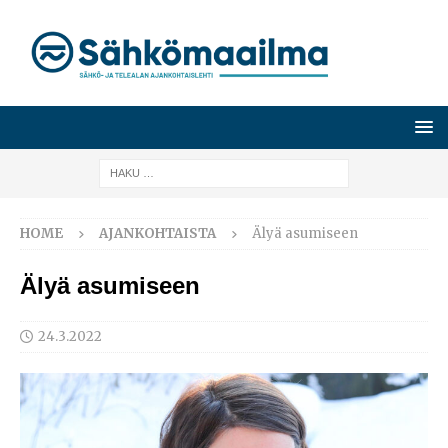
HOME
AJANKOHTAISTA
Älyä asumiseen
Älyä asumiseen
24.3.2022