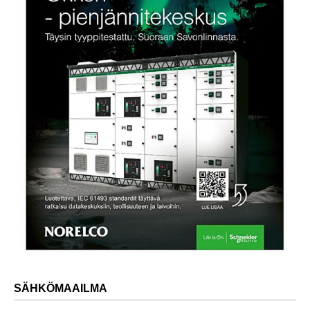
SÄHKÖMAAILMA