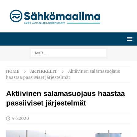
HOME
ARTIKKELIT
Aktiivinen salamasuojaus
haastaa passiiviset järjestelmät
Aktiivinen salamasuojaus haastaa
passiiviset järjestelmät
4.6.2020